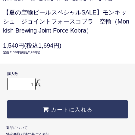
【夏の空輸ビールスペシャルSALE】モンキッ
シュ ジョイントフォースコブラ 空輸（Mon
kish Brewing Joint Force Kobra）
1,540円(税込1,694円)
定価 2,080円(税込2,288円)
購入数
カートに入れる
返品について
特定商取引法に基づく表記