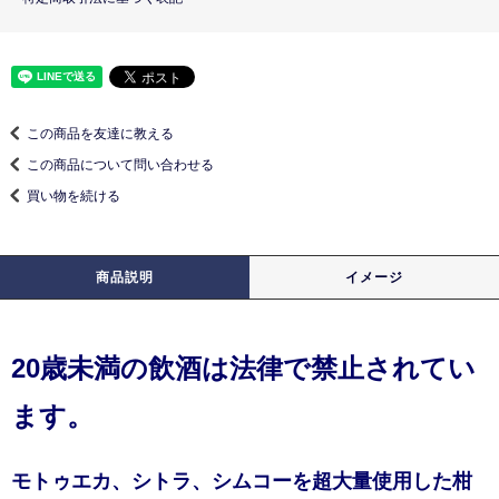
この商品を友達に教える
この商品について問い合わせる
買い物を続ける
商品説明
イメージ
20歳未満の飲酒は法律で禁止されてい
ます。
モトゥエカ、シトラ、シムコーを超大量使用した柑