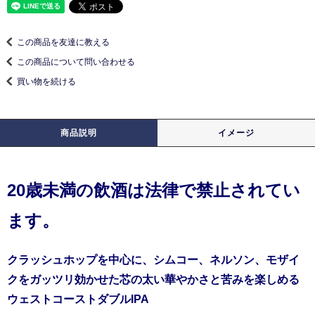
この商品を友達に教える
この商品について問い合わせる
買い物を続ける
商品説明
イメージ
20歳未満の飲酒は法律で禁止されてい
ます。
クラッシュホップを中心に、シムコー、ネルソン、モザイ
クをガッツリ効かせた芯の太い華やかさと苦みを楽しめる
ウェストコーストダブルIPA