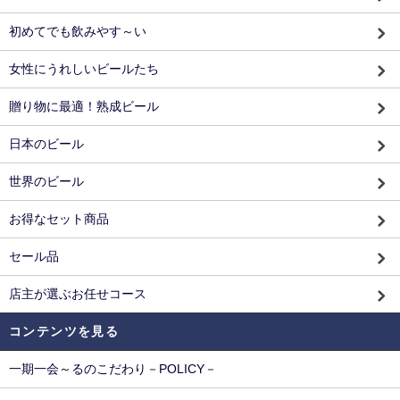
初めてでも飲みやす～い
女性にうれしいビールたち
贈り物に最適！熟成ビール
日本のビール
世界のビール
お得なセット商品
セール品
店主が選ぶお任せコース
コンテンツを見る
一期一会～るのこだわり－POLICY－