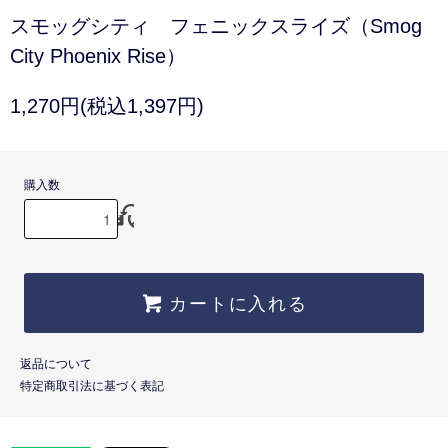
スモッグシティ フェニックスライズ（Smog
City Phoenix Rise）
1,270円(税込1,397円)
購入数
カートに入れる
返品について
特定商取引法に基づく表記