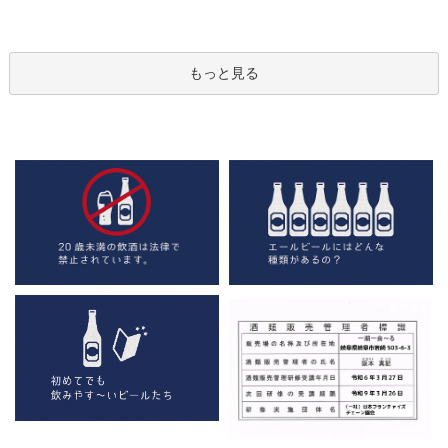
もっと見る