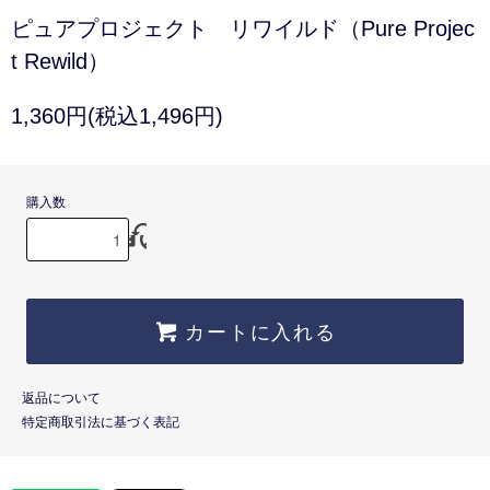
ピュアプロジェクト リワイルド（Pure Projec
t Rewild）
1,360円(税込1,496円)
購入数
カートに入れる
返品について
特定商取引法に基づく表記