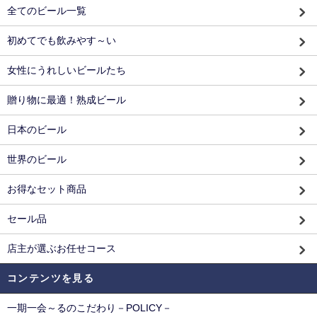
全てのビール一覧
初めてでも飲みやす～い
女性にうれしいビールたち
贈り物に最適！熟成ビール
日本のビール
世界のビール
お得なセット商品
セール品
店主が選ぶお任せコース
コンテンツを見る
一期一会～るのこだわり－POLICY－