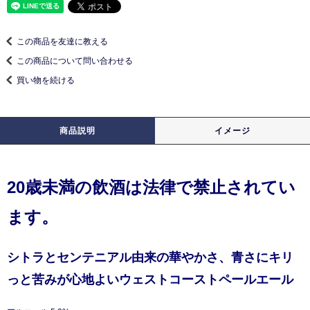
この商品を友達に教える
この商品について問い合わせる
買い物を続ける
商品説明
イメージ
20歳未満の飲酒は法律で禁止されてい
ます。
シトラとセンテニアル由来の華やかさ、青さにキリ
っと苦みが心地よいウェストコーストペールエール