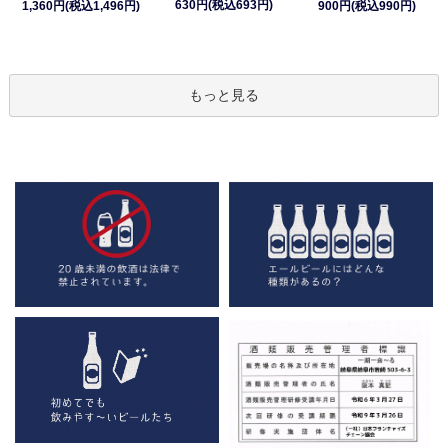
630円(税込693円)
1,360円(税込1,496円)
900円(税込990円)
もっと見る