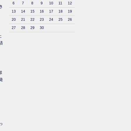
6
7
8
9
10
11
12
き
13
14
15
16
17
18
19
20
21
22
23
24
25
26
27
28
29
30
た
済
ま
発
っ