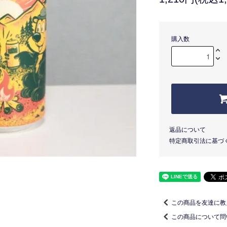
購入数
返品について
特定商取引法に基づ
この商品を友達に教
この商品について問