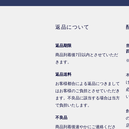
返品について
返品期限
商品到着後7日以内とさせていただ
きます。
返品送料
お客様都合による返品につきまして
はお客様のご負担とさせていただき
ます。不良品に該当する場合は当方
で負担いたします。
不良品
商品到着後速やかにご連絡くださ