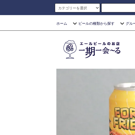
ホーム
ビールの種類から探す
グル