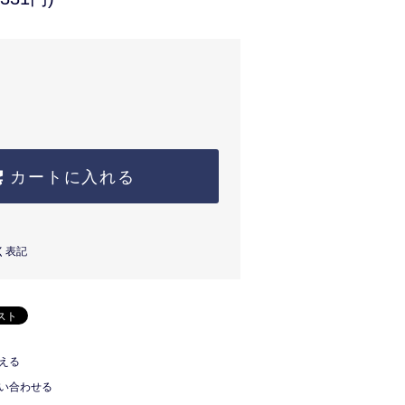
カートに入れる
く表記
える
い合わせる