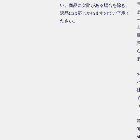
い。商品に欠陥がある場合を除き、
返品には応じかねますのでご了承く
ださい。
0
5