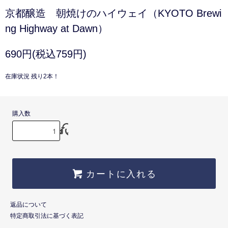
京都醸造 朝焼けのハイウェイ（KYOTO Brewi
ng Highway at Dawn）
690円(税込759円)
在庫状況 残り2本！
購入数
カートに入れる
返品について
特定商取引法に基づく表記