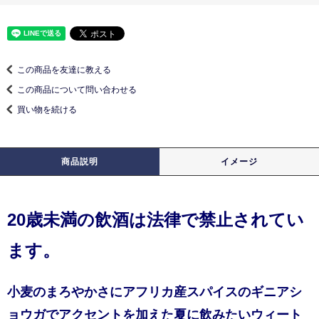
この商品を友達に教える
この商品について問い合わせる
買い物を続ける
商品説明
イメージ
20歳未満の飲酒は法律で禁止されてい
ます。
小麦のまろやかさにアフリカ産スパイスのギニアシ
ョウガでアクセントを加えた夏に飲みたいウィート