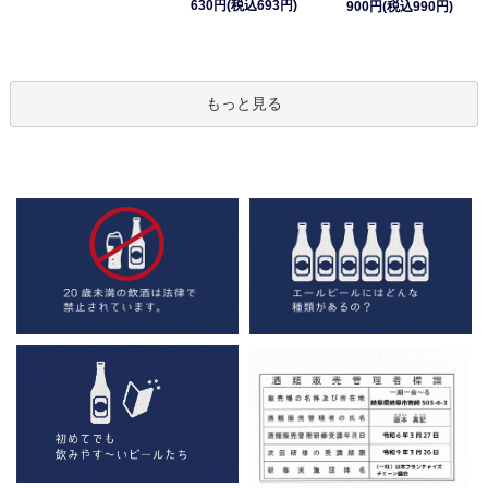
630円(税込693円)
900円(税込990円)
もっと見る