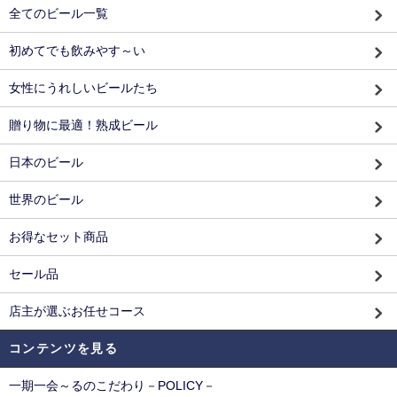
全てのビール一覧
初めてでも飲みやす～い
女性にうれしいビールたち
贈り物に最適！熟成ビール
日本のビール
世界のビール
お得なセット商品
セール品
店主が選ぶお任せコース
コンテンツを見る
一期一会～るのこだわり－POLICY－