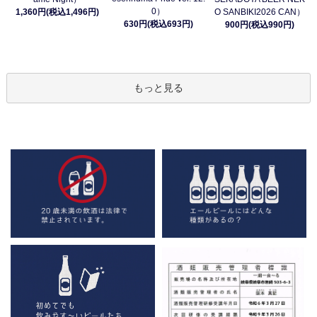
0）
1,360円(税込1,496円)
O SANBIKI2026 CAN）
630円(税込693円)
900円(税込990円)
もっと見る