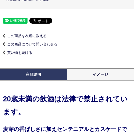
この商品を友達に教える
この商品について問い合わせる
買い物を続ける
商品説明
イメージ
20歳未満の飲酒は法律で禁止されてい
ます。
麦芽の香ばしさに加えセンテニアルとカスケードで