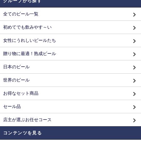
グループから探す
全てのビール一覧
初めてでも飲みやす～い
女性にうれしいビールたち
贈り物に最適！熟成ビール
日本のビール
世界のビール
お得なセット商品
セール品
店主が選ぶお任せコース
コンテンツを見る