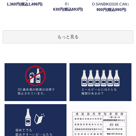
0）
1,360円(税込1,496円)
O SANBIKI2026 CAN）
630円(税込693円)
900円(税込990円)
もっと見る