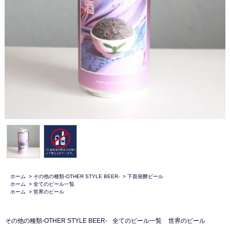
ホーム
>
その他の種類-OTHER STYLE BEER-
>
下面発酵ビール
ホーム
>
全てのビール一覧
ホーム
>
世界のビール
その他の種類-OTHER STYLE BEER-
全てのビール一覧
世界のビール