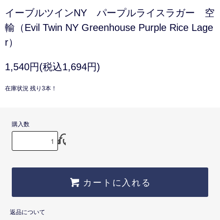
イーブルツインNY パープルライスラガー 空
輸（Evil Twin NY Greenhouse Purple Rice Lage
r）
1,540円(税込1,694円)
在庫状況 残り3本！
購入数
カートに入れる
返品について