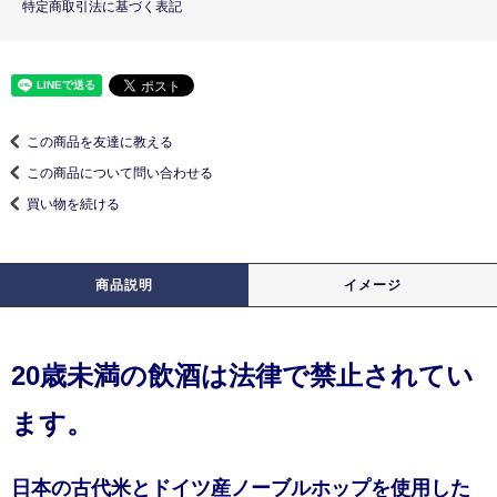
特定商取引法に基づく表記
この商品を友達に教える
この商品について問い合わせる
買い物を続ける
商品説明
イメージ
20歳未満の飲酒は法律で禁止されてい
ます。
日本の古代米とドイツ産ノーブルホップを使用した