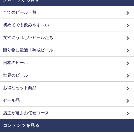
全てのビール一覧
初めてでも飲みやす～い
女性にうれしいビールたち
贈り物に最適！熟成ビール
日本のビール
世界のビール
お得なセット商品
セール品
店主が選ぶお任せコース
コンテンツを見る