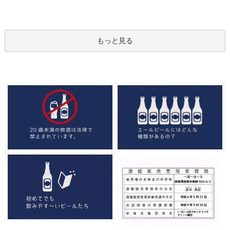
もっと見る