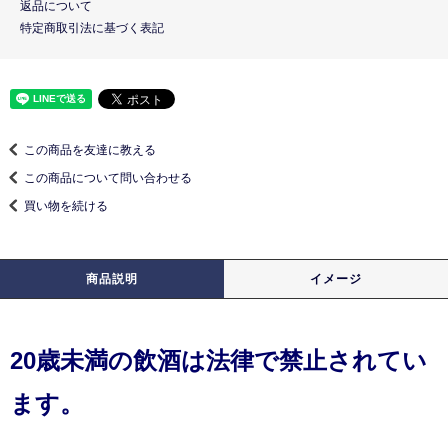
返品について
特定商取引法に基づく表記
この商品を友達に教える
この商品について問い合わせる
買い物を続ける
商品説明
イメージ
20歳未満の飲酒は法律で禁止されてい
ます。