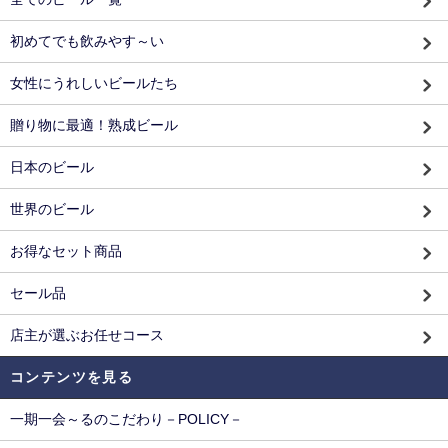
初めてでも飲みやす～い
女性にうれしいビールたち
贈り物に最適！熟成ビール
日本のビール
世界のビール
お得なセット商品
セール品
店主が選ぶお任せコース
コンテンツを見る
一期一会～るのこだわり－POLICY－