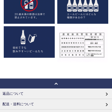
返品について
配送・送料について