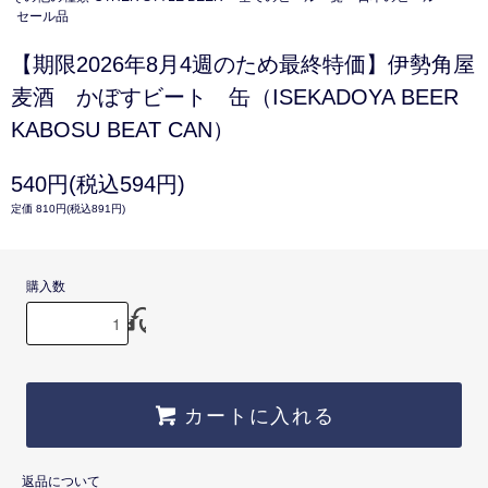
セール品
【期限2026年8月4週のため最終特価】伊勢角屋
麦酒 かぼすビート 缶（ISEKADOYA BEER
KABOSU BEAT CAN）
540円(税込594円)
定価 810円(税込891円)
購入数
カートに入れる
返品について