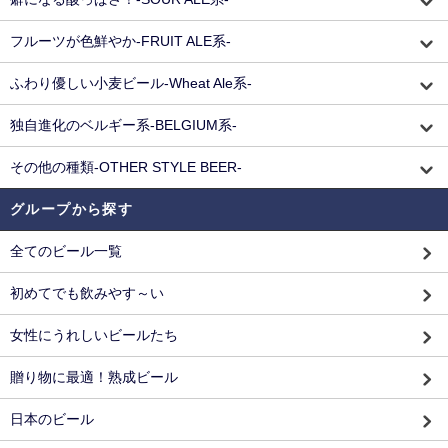
フルーツが色鮮やか-FRUIT ALE系-
ふわり優しい小麦ビール-Wheat Ale系-
独自進化のベルギー系-BELGIUM系-
その他の種類-OTHER STYLE BEER-
グループから探す
全てのビール一覧
初めてでも飲みやす～い
女性にうれしいビールたち
贈り物に最適！熟成ビール
日本のビール