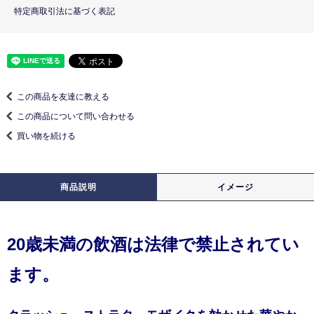
特定商取引法に基づく表記
この商品を友達に教える
この商品について問い合わせる
買い物を続ける
商品説明
イメージ
20歳未満の飲酒は法律で禁止されてい
ます。