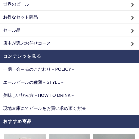
世界のビール
お得なセット商品
セール品
店主が選ぶお任せコース
コンテンツを見る
一期一会～るのこだわり－POLICY－
エールビールの種類－STYLE－
美味しい飲み方－HOW TO DRINK－
現地倉庫にてビールをお買い求め頂く方法
おすすめ商品