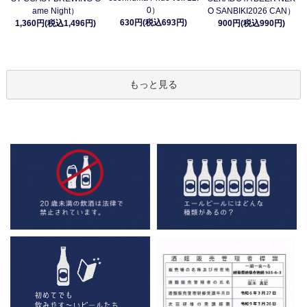
0）
ame Night）
O SANBIKI2026 CAN）
630円(税込693円)
1,360円(税込1,496円)
900円(税込990円)
もっと見る