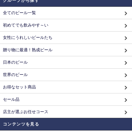
グループから探す
全てのビール一覧
初めてでも飲みやす～い
女性にうれしいビールたち
贈り物に最適！熟成ビール
日本のビール
世界のビール
お得なセット商品
セール品
店主が選ぶお任せコース
コンテンツを見る