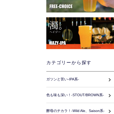
カテゴリーから探す
ガツンと苦い-IPA系-
色も味も深い！-STOUT/BROWN系-
酵母のチカラ！-Wild Ale、Saison系-