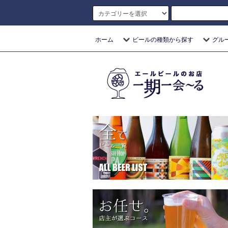
ホーム
ビールの種類から探す
グル