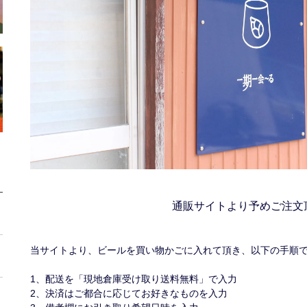
通販サイトより予めご注文
当サイトより、ビールを買い物かごに入れて頂き、以下の手順
1、配送を「現地倉庫受け取り送料無料」で入力
2、決済はご都合に応じてお好きなものを入力