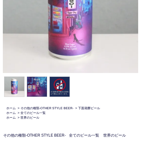
ホーム
>
その他の種類-OTHER STYLE BEER-
>
下面発酵ビール
ホーム
>
全てのビール一覧
ホーム
>
世界のビール
その他の種類-OTHER STYLE BEER-
全てのビール一覧
世界のビール