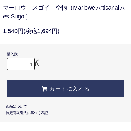
マーロウ スゴイ 空輸（Marlowe Artisanal Al
es Sugoi）
1,540円(税込1,694円)
購入数
カートに入れる
返品について
特定商取引法に基づく表記