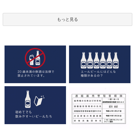
もっと見る