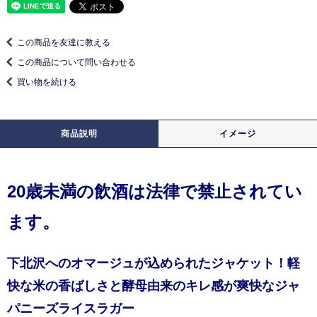
この商品を友達に教える
この商品について問い合わせる
買い物を続ける
商品説明
イメージ
20歳未満の飲酒は法律で禁止されてい
ます。
下北沢へのオマージュが込められたジャケット！軽
快な米の香ばしさと酵母由来のキレ感が爽快なジャ
パニーズライスラガー