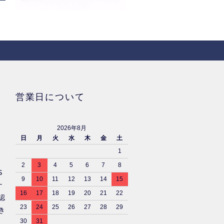
営業日について
2026年8月
日
月
火
水
木
金
土
1
2
3
4
5
6
7
8
S
9
10
11
12
13
14
15
ナ
16
17
18
19
20
21
22
認
23
24
25
26
27
28
29
き
30
31