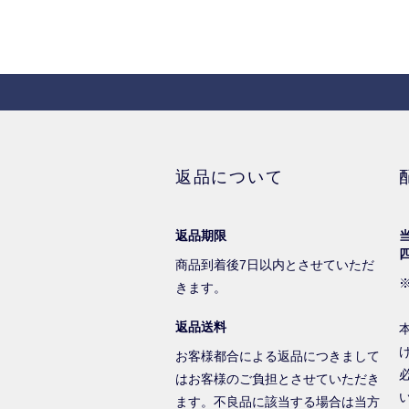
返品について
返品期限
商品到着後7日以内とさせていただ
きます。
返品送料
お客様都合による返品につきまして
はお客様のご負担とさせていただき
ます。不良品に該当する場合は当方