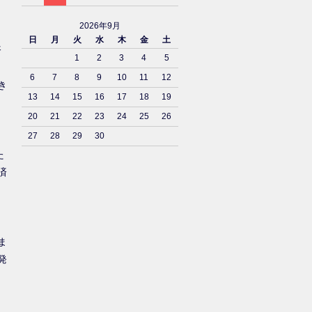
2026年9月
日
月
火
水
木
金
土
済
1
2
3
4
5
6
7
8
9
10
11
12
き
13
14
15
16
17
18
19
20
21
22
23
24
25
26
27
28
29
30
た
済
ま
発