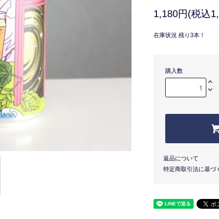
1,180円(税込1,
在庫状況 残り3本！
購入数
返品について
特定商取引法に基づ