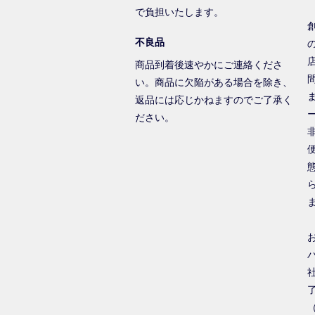
で負担いたします。
不良品
商品到着後速やかにご連絡くださ
い。商品に欠陥がある場合を除き、
返品には応じかねますのでご了承く
ださい。