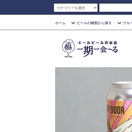
ホーム
ビールの種類から探す
グル