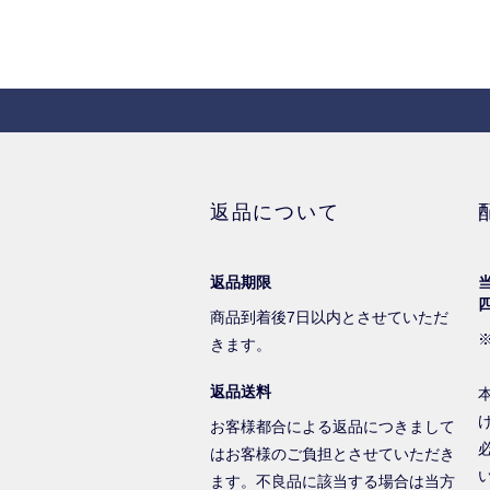
返品について
返品期限
商品到着後7日以内とさせていただ
きます。
返品送料
お客様都合による返品につきまして
はお客様のご負担とさせていただき
ます。不良品に該当する場合は当方