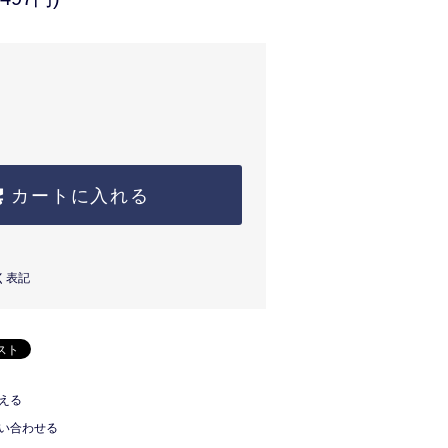
カートに入れる
く表記
える
い合わせる