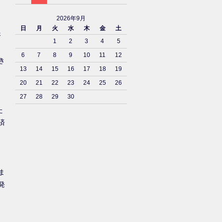
2026年9月
日
月
火
水
木
金
土
済
1
2
3
4
5
6
7
8
9
10
11
12
き
13
14
15
16
17
18
19
20
21
22
23
24
25
26
27
28
29
30
た
済
ま
発