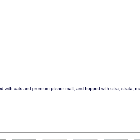
ed with oats and premium pilsner malt, and hopped with citra, strata, 