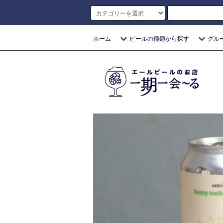
ホーム
ビールの種類から探す
グル