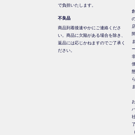
で負担いたします。
不良品
商品到着後速やかにご連絡くださ
い。商品に欠陥がある場合を除き、
返品には応じかねますのでご了承く
ださい。