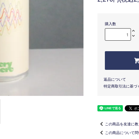
購入数
返品について
特定商取引法に基づ
この商品を友達に教
この商品について問