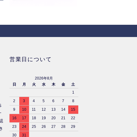
営業日について
2026年8月
日
月
火
水
木
金
土
1
2
3
4
5
6
7
8
S
9
10
11
12
13
14
15
ナ
16
17
18
19
20
21
22
認
23
24
25
26
27
28
29
き
30
31