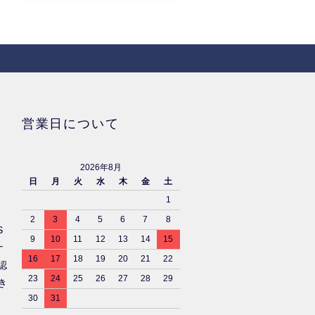
営業日について
2026年8月
日
月
火
水
木
金
土
1
2
3
4
5
6
7
8
S
9
10
11
12
13
14
15
ナ
16
17
18
19
20
21
22
認
23
24
25
26
27
28
29
き
30
31