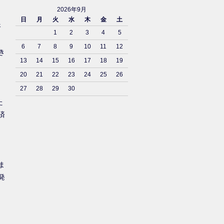
2026年9月
日
月
火
水
木
金
土
済
1
2
3
4
5
6
7
8
9
10
11
12
き
13
14
15
16
17
18
19
20
21
22
23
24
25
26
27
28
29
30
た
済
ま
発