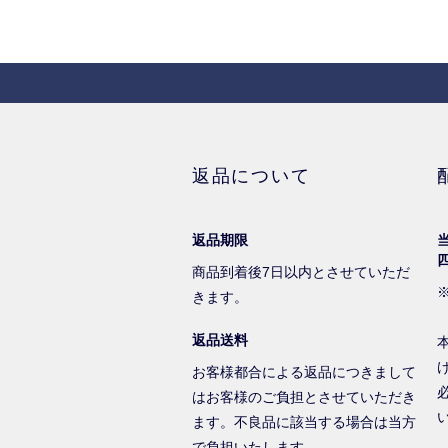
返品について
返品期限
商品到着後7日以内とさせていただ
きます。
返品送料
お客様都合による返品につきまして
はお客様のご負担とさせていただき
ます。不良品に該当する場合は当方
で負担いたします。