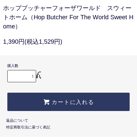
ホップブッチャーフォーザワールド スウィー
トホーム（Hop Butcher For The World Sweet H
ome）
1,390円(税込1,529円)
購入数
カートに入れる
返品について
特定商取引法に基づく表記