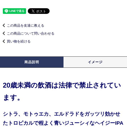
この商品を友達に教える
この商品について問い合わせる
買い物を続ける
商品説明
イメージ
20歳未満の飲酒は法律で禁止されてい
ます。
シトラ、モトゥエカ、エルドラドをガッツリ効かせ
たトロピカルで程よく青いジューシィなヘイジーIPA