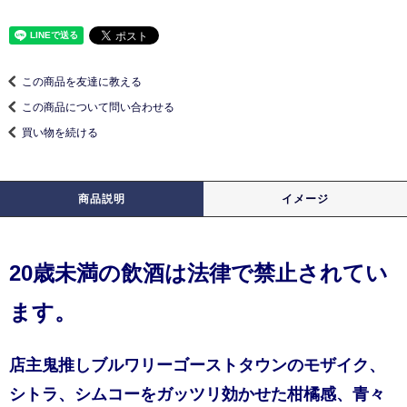
この商品を友達に教える
この商品について問い合わせる
買い物を続ける
商品説明
イメージ
20歳未満の飲酒は法律で禁止されてい
ます。
店主鬼推しブルワリーゴーストタウンのモザイク、
シトラ、シムコーをガッツリ効かせた柑橘感、青々