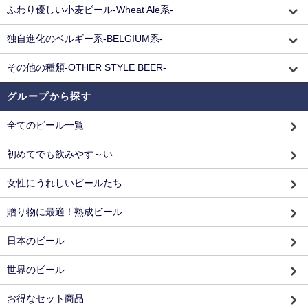
ふわり優しい小麦ビール-Wheat Ale系-
独自進化のベルギー系-BELGIUM系-
その他の種類-OTHER STYLE BEER-
グループから探す
全てのビール一覧
初めてでも飲みやす～い
女性にうれしいビールたち
贈り物に最適！熟成ビール
日本のビール
世界のビール
お得なセット商品