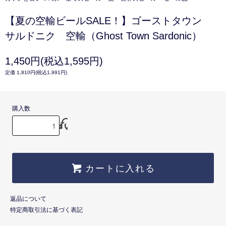
【夏の空輸ビールSALE！】ゴーストタウン
サルドニク 空輸（Ghost Town Sardonic）
1,450円(税込1,595円)
定価 1,810円(税込1,991円)
購入数
カートに入れる
返品について
特定商取引法に基づく表記