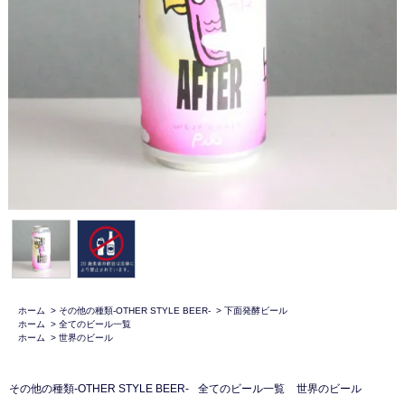
ホーム
>
その他の種類-OTHER STYLE BEER-
>
下面発酵ビール
ホーム
>
全てのビール一覧
ホーム
>
世界のビール
その他の種類-OTHER STYLE BEER-
全てのビール一覧
世界のビール