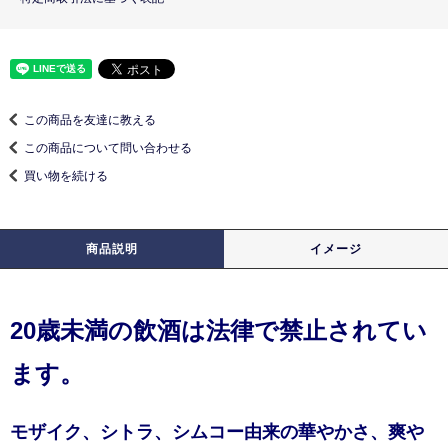
この商品を友達に教える
この商品について問い合わせる
買い物を続ける
商品説明
イメージ
20歳未満の飲酒は法律で禁止されてい
ます。
モザイク、シトラ、シムコー由来の華やかさ、爽や