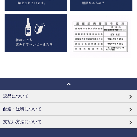
返品について
配送・送料について
支払い方法について