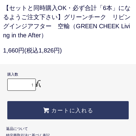
【セットと同時購入OK・必ず合計「6本」にな
るようご注文下さい】グリーンチーク リビン
グインジアフター 空輸（GREEN CHEEK Livi
ng in the After）
1,660円(税込1,826円)
購入数
カートに入れる
返品について
特定商取引法に基づく表記