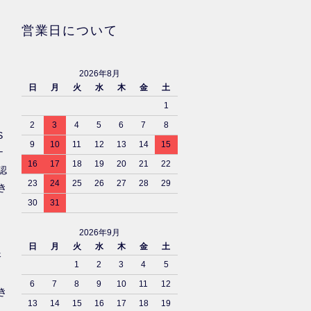
営業日について
2026年8月
日
月
火
水
木
金
土
1
2
3
4
5
6
7
8
S
9
10
11
12
13
14
15
ナ
16
17
18
19
20
21
22
認
23
24
25
26
27
28
29
き
30
31
2026年9月
日
月
火
水
木
金
土
済
1
2
3
4
5
6
7
8
9
10
11
12
き
13
14
15
16
17
18
19