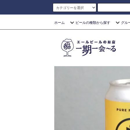
ホーム
ビールの種類から探す
グル