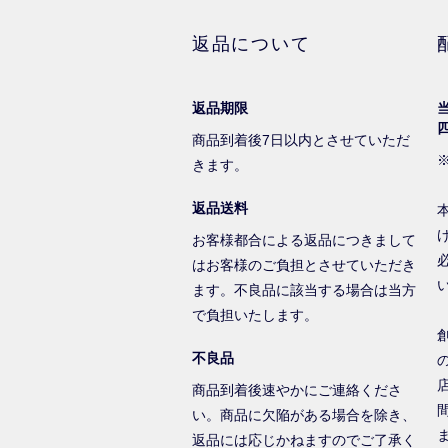
返品について
返品期限
商品到着後7日以内とさせていただ
きます。
返品送料
お客様都合による返品につきまして
はお客様のご負担とさせていただき
ます。不良品に該当する場合は当方
で負担いたします。
不良品
商品到着後速やかにご連絡くださ
い。商品に欠陥がある場合を除き、
返品には応じかねますのでご了承く