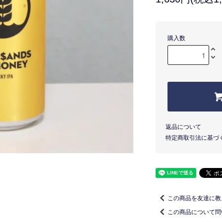
購入数
返品について
特定商取引法に基づ
この商品を友達に教
この商品について問