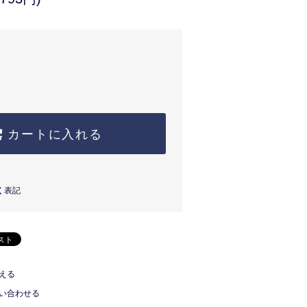
カートに入れる
く表記
える
い合わせる