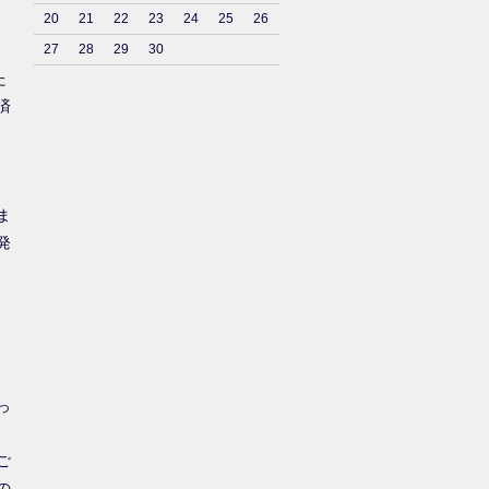
20
21
22
23
24
25
26
27
28
29
30
た
済
ま
発
っ
ご
の