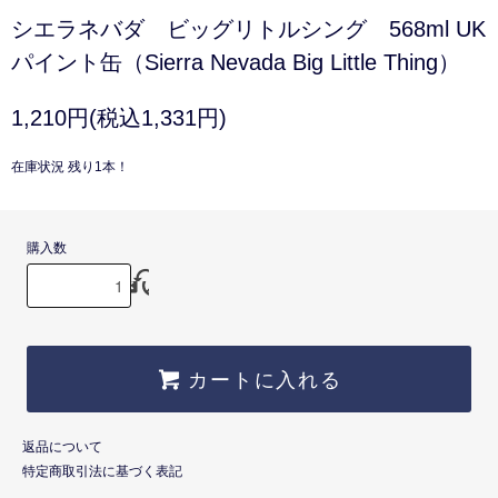
シエラネバダ ビッグリトルシング 568ml UK
パイント缶（Sierra Nevada Big Little Thing）
1,210円(税込1,331円)
在庫状況 残り1本！
購入数
カートに入れる
返品について
特定商取引法に基づく表記