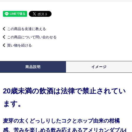
この商品を友達に教える
この商品について問い合わせる
買い物を続ける
商品説明
イメージ
20歳未満の飲酒は法律で禁止されてい
ます。
麦芽の太くどっしりしたコクとホップ由来の柑橘
感、苦みを楽しめる飲み応えあるアメリカンダブルI