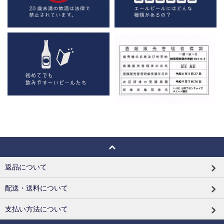
返品について
配送・送料について
支払い方法について