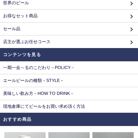
世界のビール
お得なセット商品
セール品
店主が選ぶお任せコース
コンテンツを見る
一期一会～るのこだわり－POLICY－
エールビールの種類－STYLE－
美味しい飲み方－HOW TO DRINK－
現地倉庫にてビールをお買い求め頂く方法
おすすめ商品