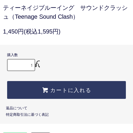
ティーネイジブルーイング サウンドクラッシ
ュ（Teenage Sound Clash）
1,450円(税込1,595円)
購入数
カートに入れる
返品について
特定商取引法に基づく表記