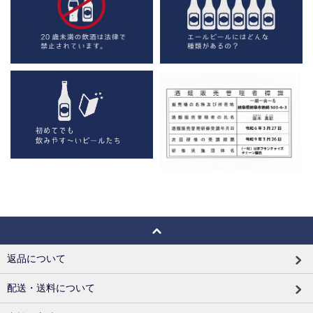
返品について
配送・送料について