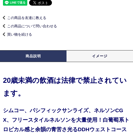
この商品を友達に教える
この商品について問い合わせる
買い物を続ける
商品説明
イメージ
20歳未満の飲酒は法律で禁止されてい
ます。
シムコー、パシフィックサンライズ、ネルソンCG
X、フリースタイルネルソンを大量使用！白葡萄系ト
ロピカル感と余韻の青苦さ光るDDHウェストコース