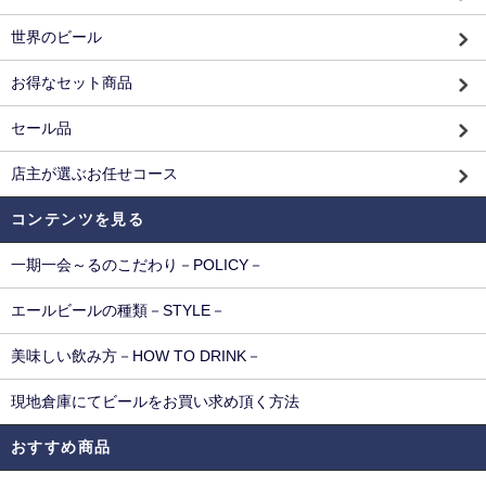
世界のビール
お得なセット商品
セール品
店主が選ぶお任せコース
コンテンツを見る
一期一会～るのこだわり－POLICY－
エールビールの種類－STYLE－
美味しい飲み方－HOW TO DRINK－
現地倉庫にてビールをお買い求め頂く方法
おすすめ商品