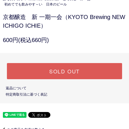
初めてでも飲みやす～い
日本のビール
京都醸造 新 一期一会（KYOTO Brewing NEW
ICHIGO ICHIE）
600円(税込660円)
SOLD OUT
返品について
特定商取引法に基づく表記