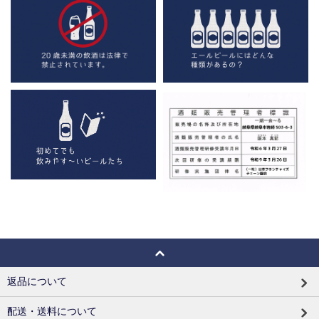
返品について
配送・送料について