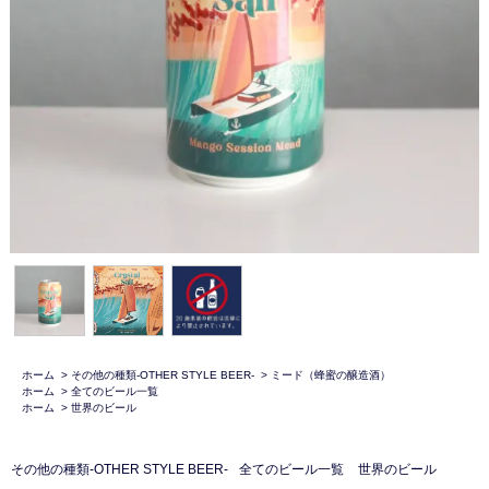
ホーム
>
その他の種類-OTHER STYLE BEER-
>
ミード（蜂蜜の醸造酒）
ホーム
>
全てのビール一覧
ホーム
>
世界のビール
その他の種類-OTHER STYLE BEER-
全てのビール一覧
世界のビール