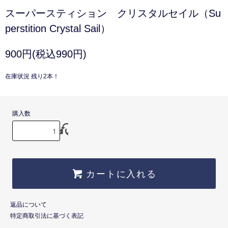
スーパースティション クリスタルセイル（Su
perstition Crystal Sail）
900円(税込990円)
在庫状況 残り2本！
購入数
カートに入れる
返品について
特定商取引法に基づく表記