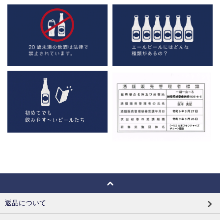
返品について