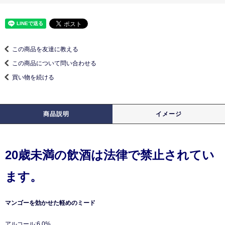
この商品を友達に教える
この商品について問い合わせる
買い物を続ける
商品説明
イメージ
20歳未満の飲酒は法律で禁止されてい
ます。
マンゴーを効かせた軽めのミード
アルコール:6.0%