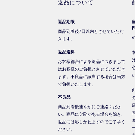
返品について
返品期限
商品到着後7日以内とさせていただ
きます。
返品送料
お客様都合による返品につきまして
はお客様のご負担とさせていただき
ます。不良品に該当する場合は当方
で負担いたします。
不良品
商品到着後速やかにご連絡くださ
い。商品に欠陥がある場合を除き、
返品には応じかねますのでご了承く
ださい。