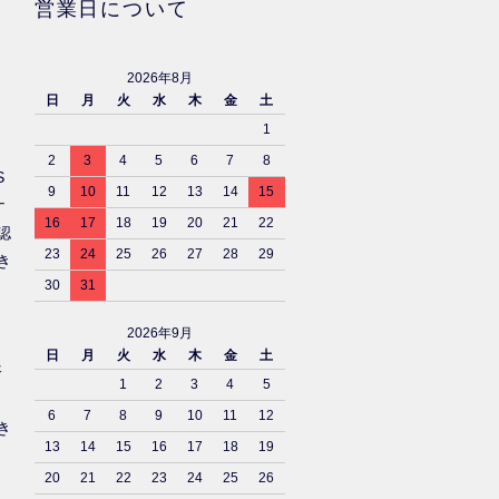
営業日について
2026年8月
日
月
火
水
木
金
土
1
2
3
4
5
6
7
8
S
9
10
11
12
13
14
15
ナ
16
17
18
19
20
21
22
認
23
24
25
26
27
28
29
き
30
31
2026年9月
日
月
火
水
木
金
土
済
1
2
3
4
5
6
7
8
9
10
11
12
き
13
14
15
16
17
18
19
20
21
22
23
24
25
26