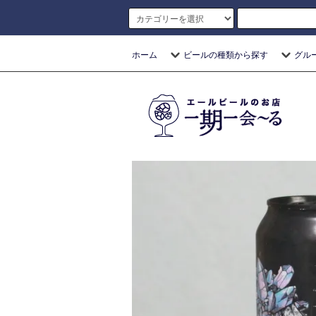
ホーム
ビールの種類から探す
グル