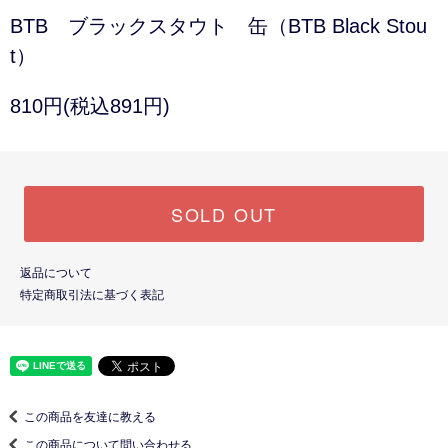
BTB ブラックスタウト 缶（BTB Black Stou
t）
810円(税込891円)
SOLD OUT
返品について
特定商取引法に基づく表記
この商品を友達に教える
この商品について問い合わせる