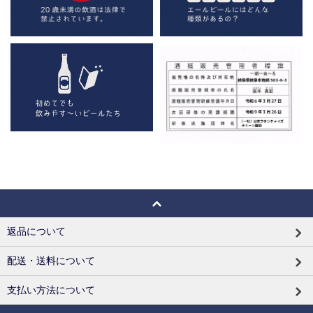
返品について
配送・送料について
支払い方法について