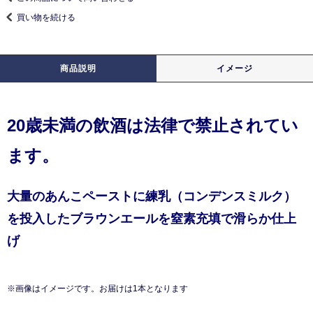
買い物を続ける
商品説明
イメージ
20歳未満の飲酒は法律で禁止されてい
ます。
大量のあんこペーストに練乳（コンデンスミルク）
を投入したブラウンエールを窒素充填で滑らか仕上
げ
※画像はイメージです。お届けは1本となります