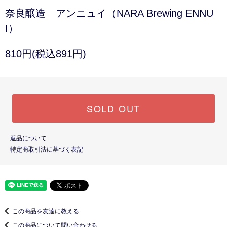
奈良醸造 アンニュイ（NARA Brewing ENNU
I）
810円(税込891円)
SOLD OUT
返品について
特定商取引法に基づく表記
この商品を友達に教える
この商品について問い合わせる