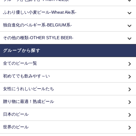
ふわり優しい小麦ビール-Wheat Ale系-
独自進化のベルギー系-BELGIUM系-
その他の種類-OTHER STYLE BEER-
グループから探す
全てのビール一覧
初めてでも飲みやす～い
女性にうれしいビールたち
贈り物に最適！熟成ビール
日本のビール
世界のビール