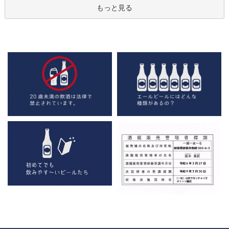
もっと見る