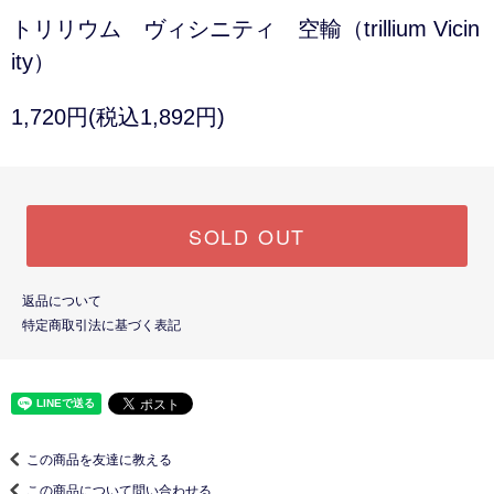
トリリウム ヴィシニティ 空輸（trillium Vicin
ity）
1,720円(税込1,892円)
SOLD OUT
返品について
特定商取引法に基づく表記
この商品を友達に教える
この商品について問い合わせる