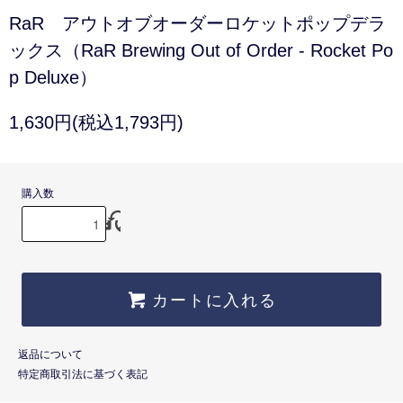
RaR アウトオブオーダーロケットポップデラ
ックス（RaR Brewing Out of Order - Rocket Po
p Deluxe）
1,630円(税込1,793円)
購入数
カートに入れる
返品について
特定商取引法に基づく表記