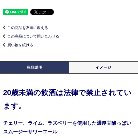
この商品を友達に教える
この商品について問い合わせる
買い物を続ける
商品説明
イメージ
20歳未満の飲酒は法律で禁止されてい
ます。
チェリー、ライム、ラズベリーを使用した濃厚甘酸っぱい
スムージーサワーエール