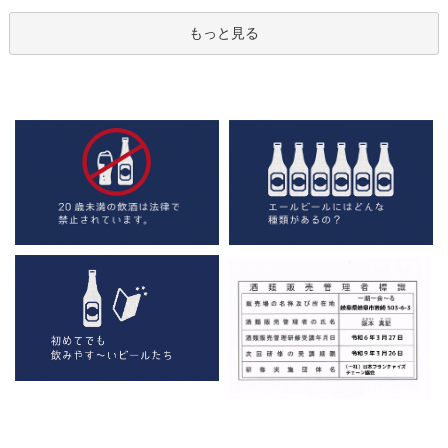
もっと見る