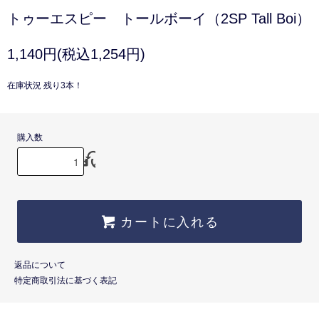
トゥーエスピー トールボーイ（2SP Tall Boi）
1,140円(税込1,254円)
在庫状況 残り3本！
購入数
カートに入れる
返品について
特定商取引法に基づく表記