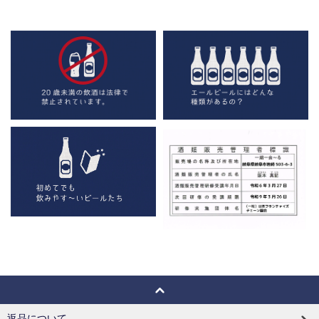
返品について