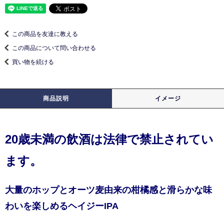
この商品を友達に教える
この商品について問い合わせる
買い物を続ける
商品説明
イメージ
20歳未満の飲酒は法律で禁止されてい
ます。
大量のホップとオーツ麦由来の柑橘感と滑らかな味
わいを楽しめるヘイジーIPA