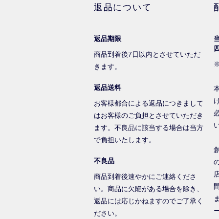
返品について
返品期限
商品到着後7日以内とさせていただ
きます。
返品送料
お客様都合による返品につきまして
はお客様のご負担とさせていただき
ます。不良品に該当する場合は当方
で負担いたします。
不良品
商品到着後速やかにご連絡くださ
い。商品に欠陥がある場合を除き、
返品には応じかねますのでご了承く
ださい。