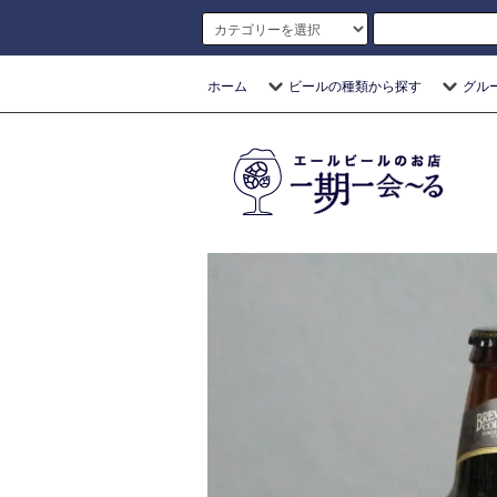
ホーム
ビールの種類から探す
グル