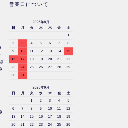
営業日について
2026年8月
日
月
火
水
木
金
土
1
2
3
4
5
6
7
8
S
9
10
11
12
13
14
15
ナ
16
17
18
19
20
21
22
認
23
24
25
26
27
28
29
き
30
31
2026年9月
日
月
火
水
木
金
土
済
1
2
3
4
5
6
7
8
9
10
11
12
き
13
14
15
16
17
18
19
20
21
22
23
24
25
26