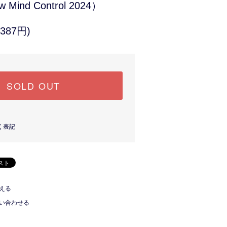
ow Mind Control 2024）
387円)
SOLD OUT
く表記
える
い合わせる