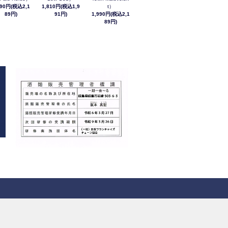
990円(税込2,1
1,810円(税込1,9
t）
89円)
91円)
1,990円(税込2,1
89円)