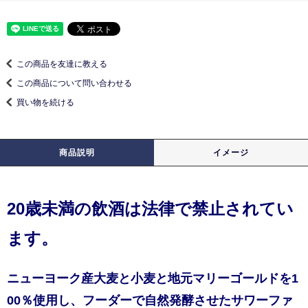
この商品を友達に教える
この商品について問い合わせる
買い物を続ける
商品説明
イメージ
20歳未満の飲酒は法律で禁止されてい
ます。
ニューヨーク産大麦と小麦と地元マリーゴールドを1
00％使用し、フーダーで自然発酵させたサワーファ