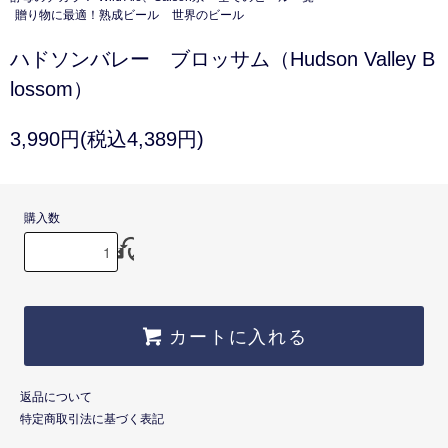
贈り物に最適！熟成ビール
世界のビール
ハドソンバレー ブロッサム（Hudson Valley B
lossom）
3,990円(税込4,389円)
購入数
カートに入れる
返品について
特定商取引法に基づく表記