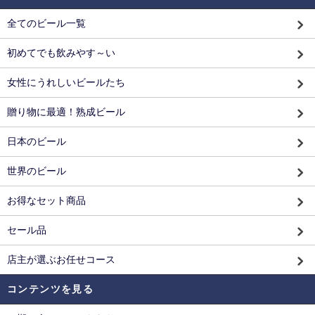
全てのビール一覧
初めてでも飲みやす～い
女性にうれしいビールたち
贈り物に最適！熟成ビール
日本のビール
世界のビール
お得なセット商品
セール品
店主が選ぶお任せコース
コンテンツを見る