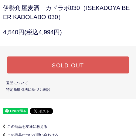
伊勢角屋麦酒 カドラボ030（ISEKADOYA BE
ER KADOLABO 030）
4,540円(税込4,994円)
SOLD OUT
返品について
特定商取引法に基づく表記
この商品を友達に教える
この商品について問い合わせる