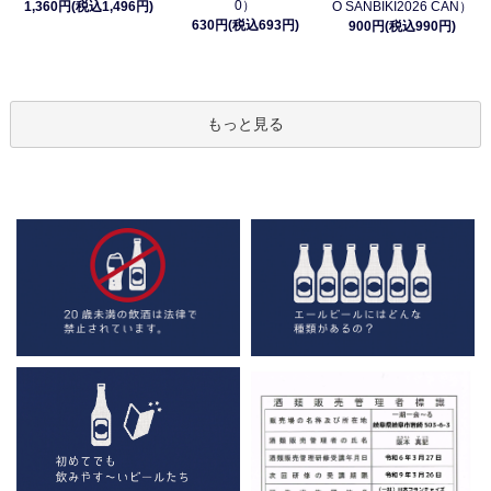
0）
1,360円(税込1,496円)
O SANBIKI2026 CAN）
630円(税込693円)
900円(税込990円)
もっと見る