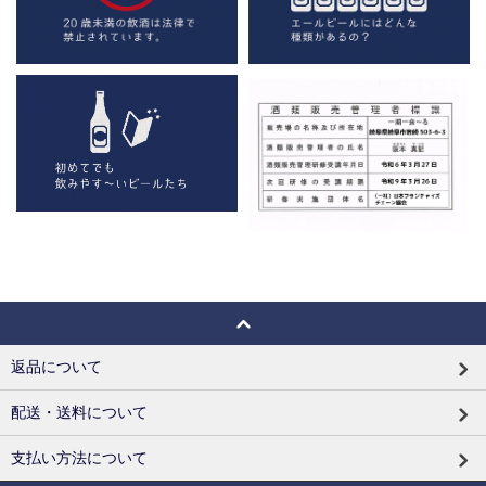
返品について
配送・送料について
支払い方法について