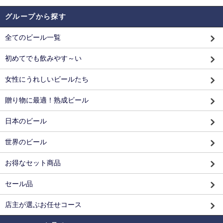
グループから探す
全てのビール一覧
初めてでも飲みやす～い
女性にうれしいビールたち
贈り物に最適！熟成ビール
日本のビール
世界のビール
お得なセット商品
セール品
店主が選ぶお任せコース