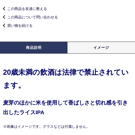
この商品を友達に教える
この商品について問い合わせる
買い物を続ける
商品説明
イメージ
20歳未満の飲酒は法律で禁止されてい
ます。
麦芽のほかに米を使用して香ばしさと切れ感を引き
出したライスIPA
※画像はイメージです。グラスなどは付属しません。