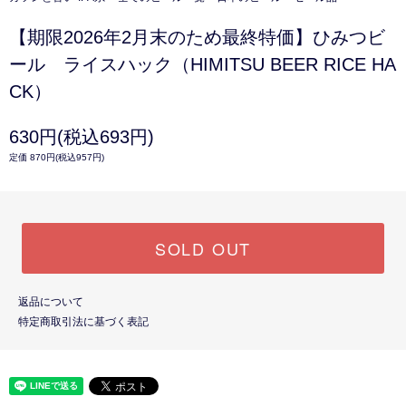
【期限2026年2月末のため最終特価】ひみつビ
ール ライスハック（HIMITSU BEER RICE HA
CK）
630円(税込693円)
定価 870円(税込957円)
SOLD OUT
返品について
特定商取引法に基づく表記