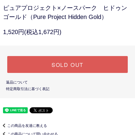
ピュアプロジェクト×ノースパーク ヒドゥン
ゴールド（Pure Project Hidden Gold）
1,520円(税込1,672円)
SOLD OUT
返品について
特定商取引法に基づく表記
この商品を友達に教える
この商品について問い合わせる