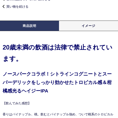
買い物を続ける
商品説明
イメージ
20歳未満の飲酒は法律で禁止されてい
ます。
ノースパークコラボ！シトラインコグニートとスー
パーデリックをしっかり効かせたトロピカル感＆柑
橘感光るヘイジーIPA
【飲んでみた感想】
香りはパイナップル、桃。飲むとパイナップル強め、ついで桃系のトロピカル