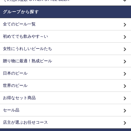
グループから探す
全てのビール一覧
初めてでも飲みやす～い
女性にうれしいビールたち
贈り物に最適！熟成ビール
日本のビール
世界のビール
お得なセット商品
セール品
店主が選ぶお任せコース