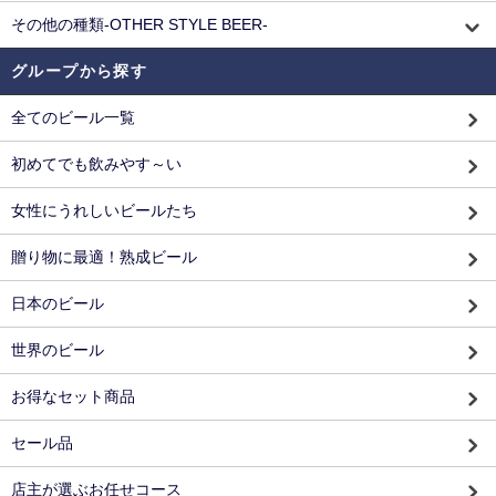
その他の種類-OTHER STYLE BEER-
グループから探す
全てのビール一覧
初めてでも飲みやす～い
女性にうれしいビールたち
贈り物に最適！熟成ビール
日本のビール
世界のビール
お得なセット商品
セール品
店主が選ぶお任せコース