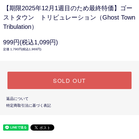
【期限2025年12月1週目のため最終特価】ゴー
ストタウン トリビュレーション（Ghost Town
Tribulation）
999円(税込1,099円)
定価 1,790円(税込1,969円)
SOLD OUT
返品について
特定商取引法に基づく表記