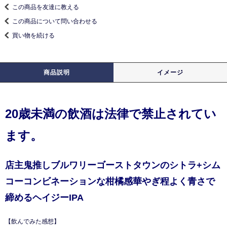
この商品を友達に教える
この商品について問い合わせる
買い物を続ける
商品説明
イメージ
20歳未満の飲酒は法律で禁止されてい
ます。
店主鬼推しブルワリーゴーストタウンのシトラ+シム
コーコンビネーションな柑橘感華やぎ程よく青さで
締めるヘイジーIPA
【飲んでみた感想】