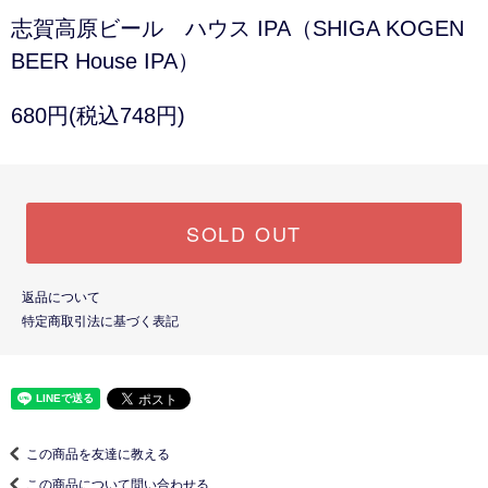
志賀高原ビール ハウス IPA（SHIGA KOGEN
BEER House IPA）
680円(税込748円)
SOLD OUT
返品について
特定商取引法に基づく表記
この商品を友達に教える
この商品について問い合わせる