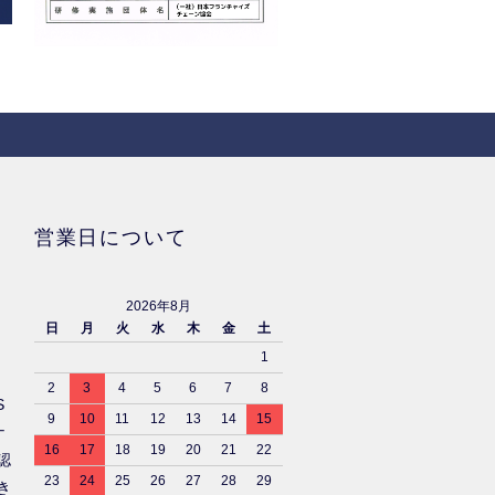
営業日について
2026年8月
日
月
火
水
木
金
土
1
2
3
4
5
6
7
8
S
9
10
11
12
13
14
15
ナ
16
17
18
19
20
21
22
認
23
24
25
26
27
28
29
き