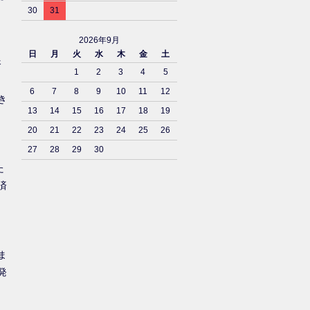
30
31
2026年9月
日
月
火
水
木
金
土
済
1
2
3
4
5
6
7
8
9
10
11
12
き
13
14
15
16
17
18
19
20
21
22
23
24
25
26
27
28
29
30
た
済
ま
発