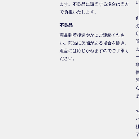
ます。不良品に該当する場合は当方
で負担いたします。
不良品
商品到着後速やかにご連絡くださ
い。商品に欠陥がある場合を除き、
返品には応じかねますのでご了承く
ださい。