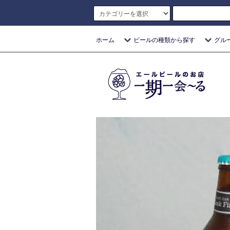
ホーム
ビールの種類から探す
グル