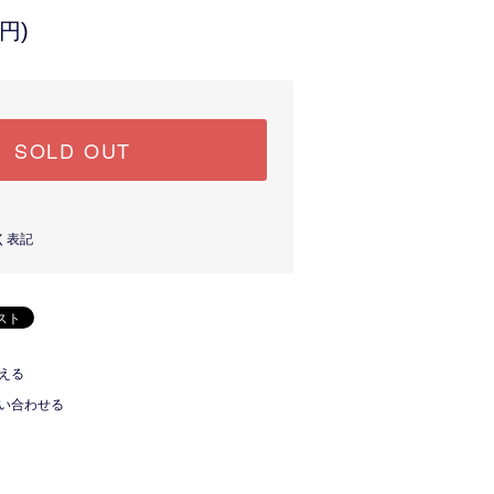
円)
SOLD OUT
く表記
える
い合わせる