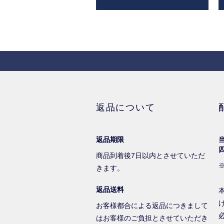
返品について
返品期限
商品到着後7日以内とさせていただ
きます。
返品送料
お客様都合による返品につきまして
はお客様のご負担とさせていただき