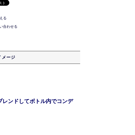
える
い合わせる
イメージ
ブレンドしてボトル内でコンデ