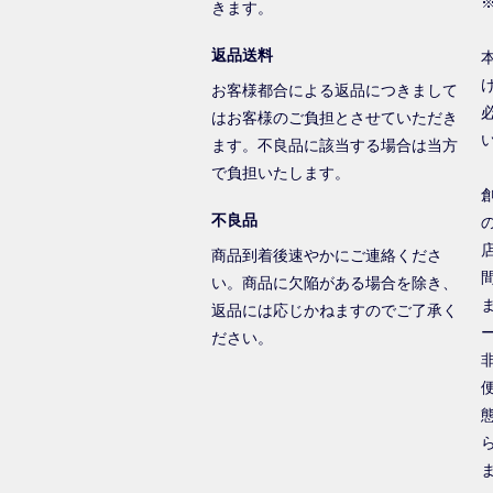
きます。
返品送料
お客様都合による返品につきまして
はお客様のご負担とさせていただき
ます。不良品に該当する場合は当方
で負担いたします。
不良品
商品到着後速やかにご連絡くださ
い。商品に欠陥がある場合を除き、
返品には応じかねますのでご了承く
ださい。