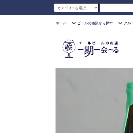
ホーム
ビールの種類から探す
グル