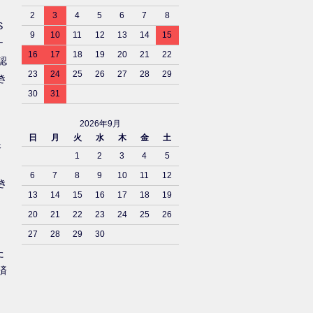
2
3
4
5
6
7
8
S
9
10
11
12
13
14
15
ナ
16
17
18
19
20
21
22
認
23
24
25
26
27
28
29
き
30
31
2026年9月
日
月
火
水
木
金
土
済
1
2
3
4
5
6
7
8
9
10
11
12
き
13
14
15
16
17
18
19
20
21
22
23
24
25
26
27
28
29
30
た
済