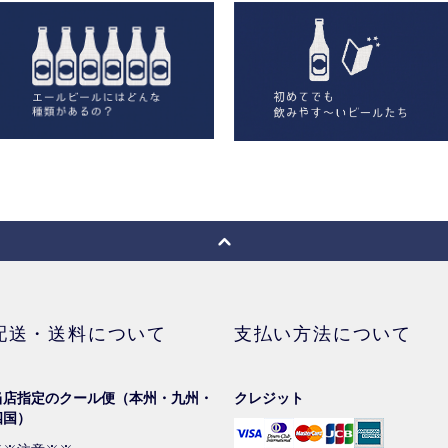
配送・送料について
支払い方法について
当店指定のクール便（本州・九州・
クレジット
四国）