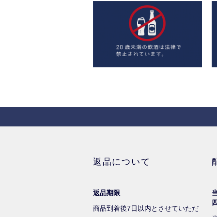
返品について
返品期限
商品到着後7日以内とさせていただ