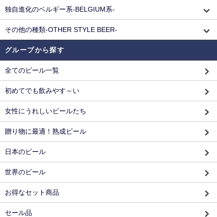
独自進化のベルギー系-BELGIUM系-
その他の種類-OTHER STYLE BEER-
グループから探す
全てのビール一覧
初めてでも飲みやす～い
女性にうれしいビールたち
贈り物に最適！熟成ビール
日本のビール
世界のビール
お得なセット商品
セール品