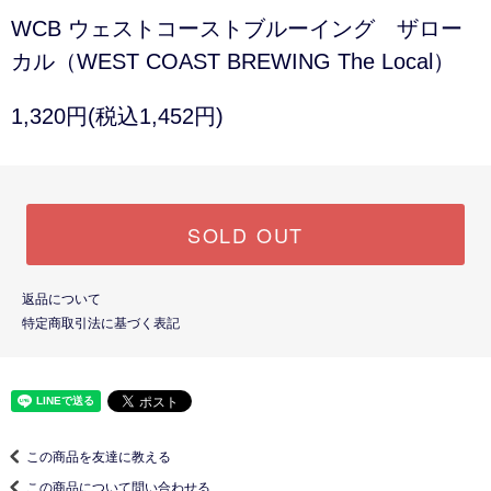
WCB ウェストコーストブルーイング ザロー
カル（WEST COAST BREWING The Local）
1,320円(税込1,452円)
SOLD OUT
返品について
特定商取引法に基づく表記
この商品を友達に教える
この商品について問い合わせる