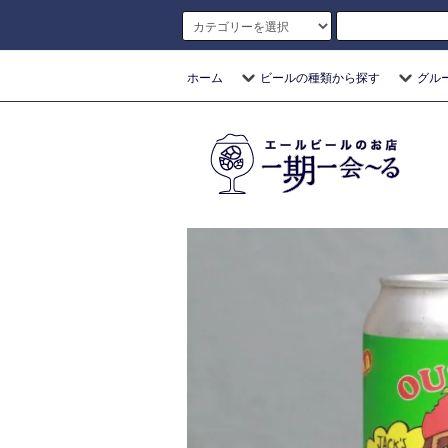
ホーム
ビールの種類から探す
グル