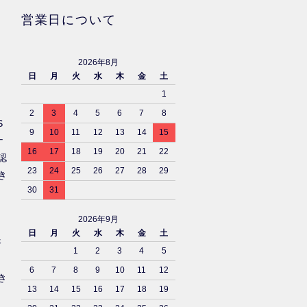
営業日について
2026年8月
日
月
火
水
木
金
土
1
2
3
4
5
6
7
8
S
9
10
11
12
13
14
15
ナ
16
17
18
19
20
21
22
認
23
24
25
26
27
28
29
き
30
31
2026年9月
日
月
火
水
木
金
土
済
1
2
3
4
5
6
7
8
9
10
11
12
き
13
14
15
16
17
18
19