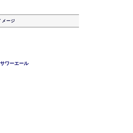
イメージ
サワーエール