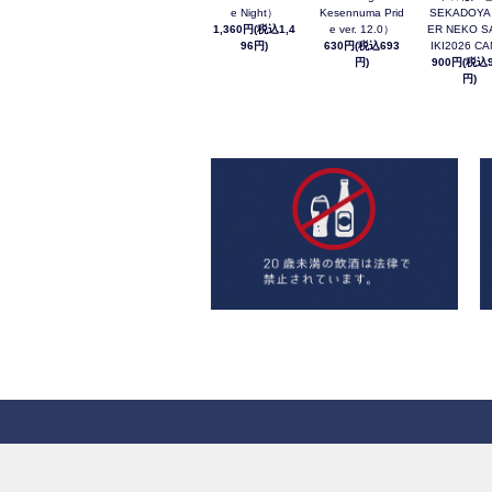
e Night）
Kesennuma Prid
SEKADOYA
1,360円(税込1,4
e ver. 12.0）
ER NEKO S
96円)
630円(税込693
IKI2026 C
円)
900円(税込9
円)