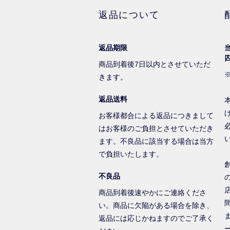
返品について
返品期限
商品到着後7日以内とさせていただ
きます。
返品送料
お客様都合による返品につきまして
はお客様のご負担とさせていただき
ます。不良品に該当する場合は当方
で負担いたします。
不良品
商品到着後速やかにご連絡くださ
い。商品に欠陥がある場合を除き、
返品には応じかねますのでご了承く