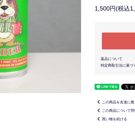
1,500円(税込1,
返品について
特定商取引法に基づ
この商品を友達に教
この商品について問
買い物を続ける