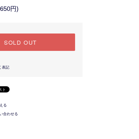
650円)
SOLD OUT
く表記
える
い合わせる