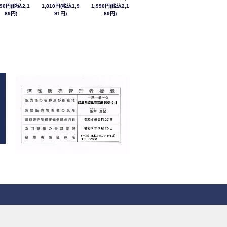
990円(税込2,1
1,810円(税込1,9
1,990円(税込2,1
89円)
91円)
89円)