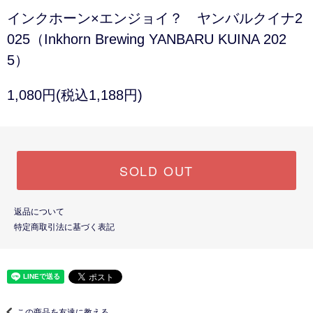
インクホーン×エンジョイ？ ヤンバルクイナ2
025（Inkhorn Brewing YANBARU KUINA 202
5）
1,080円(税込1,188円)
SOLD OUT
返品について
特定商取引法に基づく表記
この商品を友達に教える