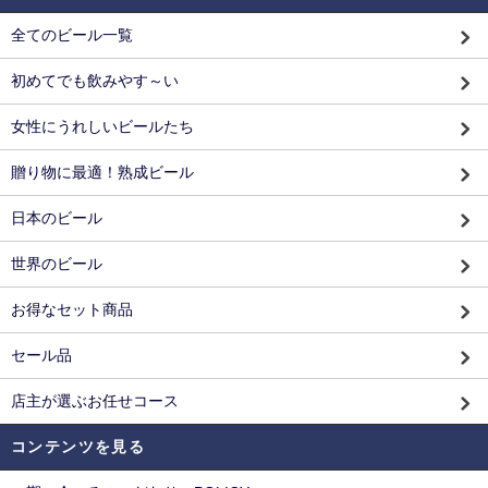
全てのビール一覧
初めてでも飲みやす～い
女性にうれしいビールたち
贈り物に最適！熟成ビール
日本のビール
世界のビール
お得なセット商品
セール品
店主が選ぶお任せコース
コンテンツを見る