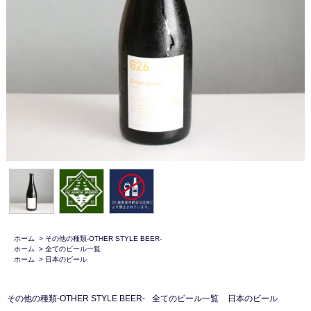
ホーム
>
その他の種類-OTHER STYLE BEER-
ホーム
>
全てのビール一覧
ホーム
>
日本のビール
その他の種類-OTHER STYLE BEER-
全てのビール一覧
日本のビール