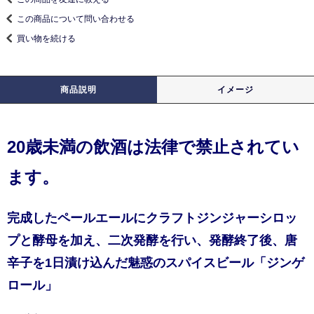
この商品について問い合わせる
買い物を続ける
商品説明
イメージ
20歳未満の飲酒は法律で禁止されてい
ます。
完成したペールエールにクラフトジンジャーシロッ
プと酵母を加え、二次発酵を行い、発酵終了後、唐
辛子を1日漬け込んだ魅惑のスパイスビール「ジンゲ
ロール」