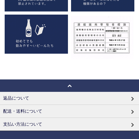
返品について
配送・送料について
支払い方法について