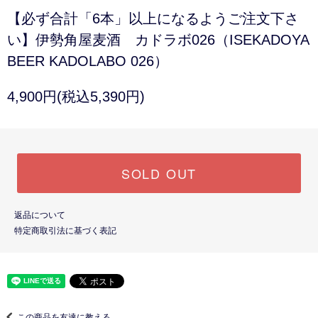
【必ず合計「6本」以上になるようご注文下さ
い】伊勢角屋麦酒 カドラボ026（ISEKADOYA
BEER KADOLABO 026）
4,900円(税込5,390円)
SOLD OUT
返品について
特定商取引法に基づく表記
この商品を友達に教える