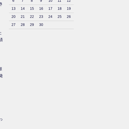
6
7
8
9
10
11
12
き
13
14
15
16
17
18
19
20
21
22
23
24
25
26
27
28
29
30
た
済
ま
発
っ