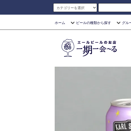
ホーム
ビールの種類から探す
グル