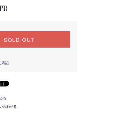
円)
SOLD OUT
く表記
える
い合わせる