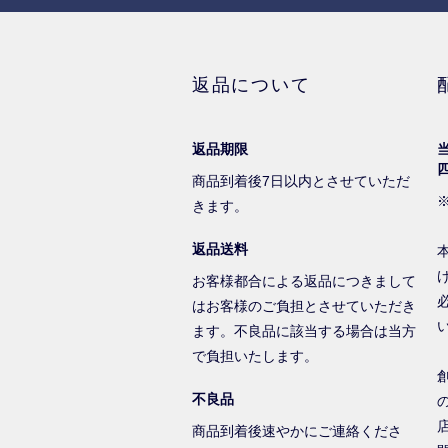
返品について
返品期限
商品到着後7日以内とさせていただ
きます。
返品送料
お客様都合による返品につきまして
はお客様のご負担とさせていただき
ます。不良品に該当する場合は当方
で負担いたします。
不良品
商品到着後速やかにご連絡くださ