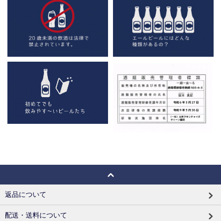
返品について
配送・送料について