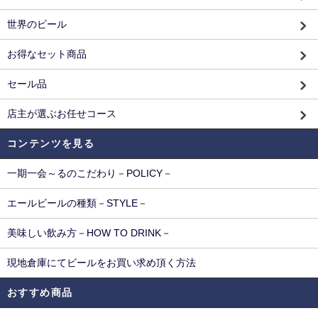
世界のビール
お得なセット商品
セール品
店主が選ぶお任せコース
コンテンツを見る
一期一会～るのこだわり－POLICY－
エールビールの種類－STYLE－
美味しい飲み方－HOW TO DRINK－
現地倉庫にてビールをお買い求め頂く方法
おすすめ商品