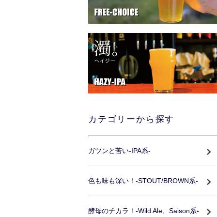
カテゴリーから探す
ガツンと苦い-IPA系-
色も味も深い！-STOUT/BROWN系-
酵母のチカラ！-Wild Ale、Saison系-