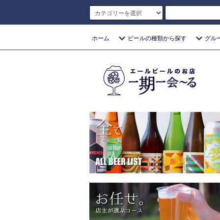
ホーム
ビールの種類から探す
グル