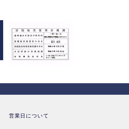
営業日について