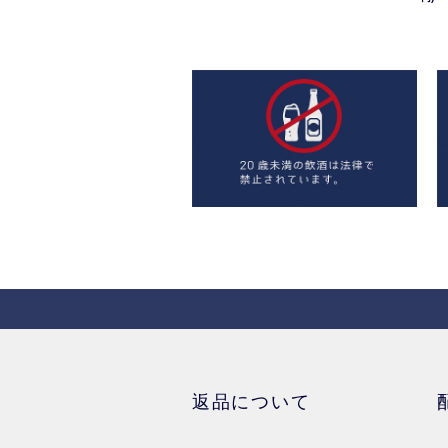
返品について