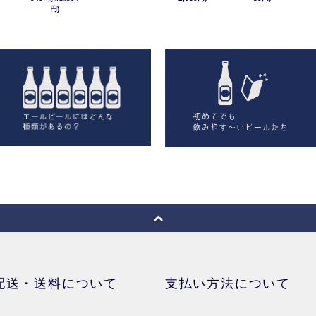
円)
配送・送料について
支払い方法について