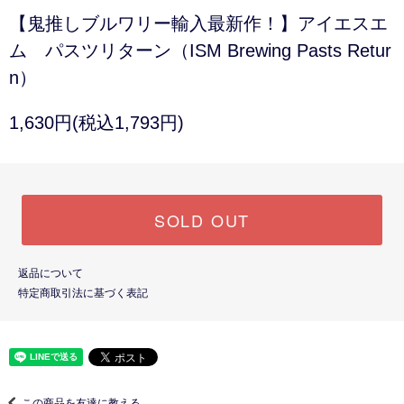
【鬼推しブルワリー輸入最新作！】アイエスエ
ム パスツリターン（ISM Brewing Pasts Retur
n）
1,630円(税込1,793円)
SOLD OUT
返品について
特定商取引法に基づく表記
この商品を友達に教える