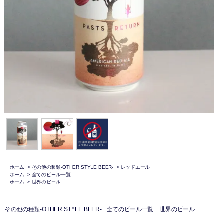
ホーム
>
その他の種類-OTHER STYLE BEER-
>
レッドエール
ホーム
>
全てのビール一覧
ホーム
>
世界のビール
その他の種類-OTHER STYLE BEER-
全てのビール一覧
世界のビール