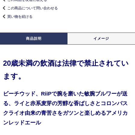
この商品について問い合わせる
買い物を続ける
商品説明
イメージ
20歳未満の飲酒は法律で禁止されてい
ます。
ビーチウッド、RiiPで腕を磨いた敏腕ブルワーが送
る、ライと赤系麦芽の芳醇な香ばしさとコロンバス
クライオ由来の青苦さをガツンと楽しめるアメリカ
ンレッドエール