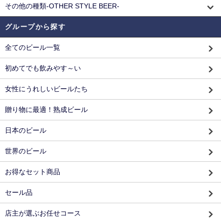
その他の種類-OTHER STYLE BEER-
グループから探す
全てのビール一覧
初めてでも飲みやす～い
女性にうれしいビールたち
贈り物に最適！熟成ビール
日本のビール
世界のビール
お得なセット商品
セール品
店主が選ぶお任せコース