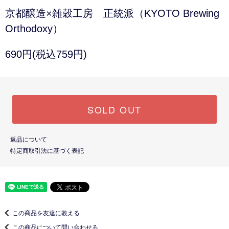
京都醸造×雑穀工房 正統派（KYOTO Brewing
Orthodoxy）
690円(税込759円)
SOLD OUT
返品について
特定商取引法に基づく表記
この商品を友達に教える
この商品について問い合わせる