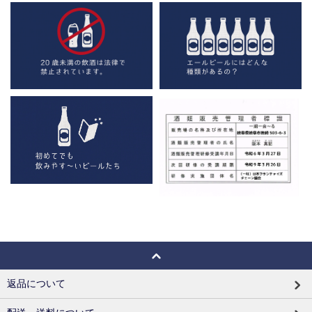
返品について