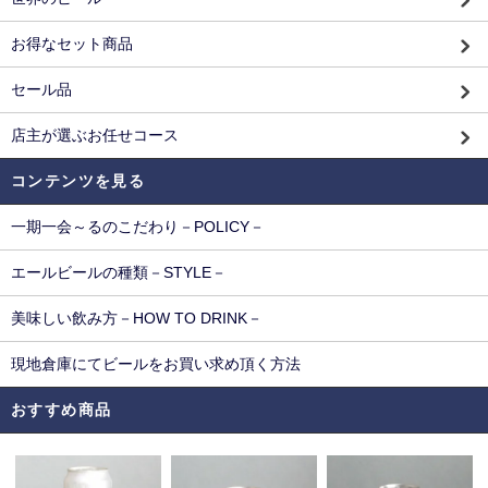
お得なセット商品
セール品
店主が選ぶお任せコース
コンテンツを見る
一期一会～るのこだわり－POLICY－
エールビールの種類－STYLE－
美味しい飲み方－HOW TO DRINK－
現地倉庫にてビールをお買い求め頂く方法
おすすめ商品