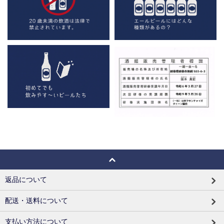
返品について
配送・送料について
支払い方法について