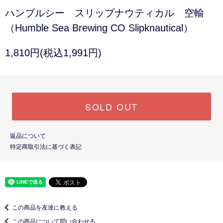
ハンブルシー スリップナウティカル 空輸
（Humble Sea Brewing CO Slipknautical）
1,810円(税込1,991円)
SOLD OUT
返品について
特定商取引法に基づく表記
この商品を友達に教える
この商品について問い合わせる